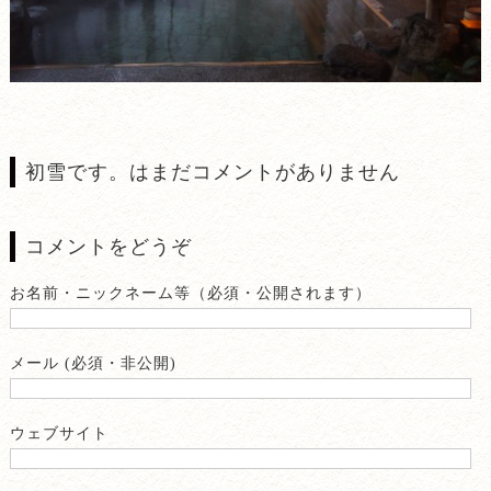
初雪です。はまだコメントがありません
コメントをどうぞ
お名前・ニックネーム等（必須・公開されます）
メール (必須・非公開)
ウェブサイト