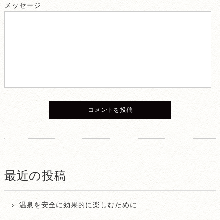
メッセージ
最近の投稿
温泉を安全に効果的に楽しむために