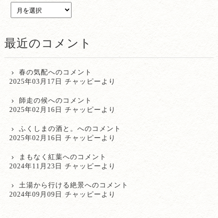
最近のコメント
春の気配
へのコメント
2025年03月17日 チャッピーより
師走の候
へのコメント
2025年02月16日 チャッピーより
ふくしまの酒と。
へのコメント
2025年02月16日 チャッピーより
まもなく紅葉
へのコメント
2024年11月23日 チャッピーより
土湯から行ける絶景
へのコメント
2024年09月09日 チャッピーより