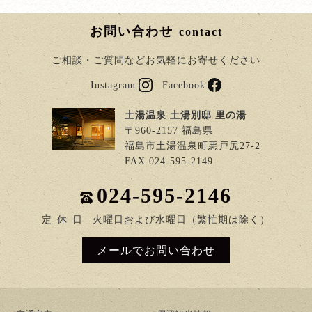
お問い合わせ
contact
ご相談・ご質問などお気軽にお寄せください
Instagram
Facebook
土湯温泉 土湯別邸 里の湯
〒960-2157 福島県
福島市土湯温泉町悪戸尻27-2
FAX 024-595-2149
024-595-2146
定
休
日
火曜日および水曜日（繁忙期は除く）
メールでお問い合わせ