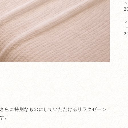
2
2
さらに特別なものにしていただけるリラクゼーシ
す。