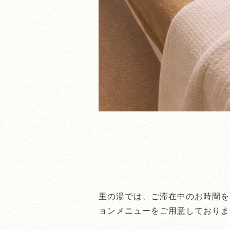
里の湯では、ご滞在中のお時間を
ョンメニューをご用意しておりま