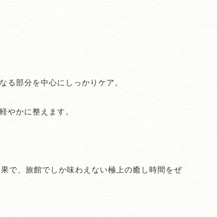
なる部分を中心にしっかりケア。
軽やかに整えます。
乗効果で、旅館でしか味わえない極上の癒し時間をぜ