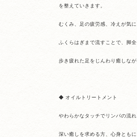
を整えていきます。
むくみ、足の疲労感、冷えが気に
ふくらはぎまで流すことで、脚全
歩き疲れた足をじんわり癒しなが
◆ オイルトリートメント
やわらかなタッチでリンパの流れ
深い癒しを求める方、心身ともに