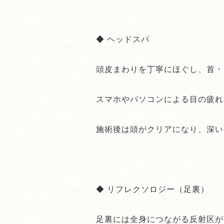
◆ ヘッドスパ
頭皮まわりを丁寧にほぐし、首・
スマホやパソコンによる目の疲れ
施術後は頭がクリアになり、深い
◆ リフレクソロジー（足裏）
足裏には全身につながる反射区が