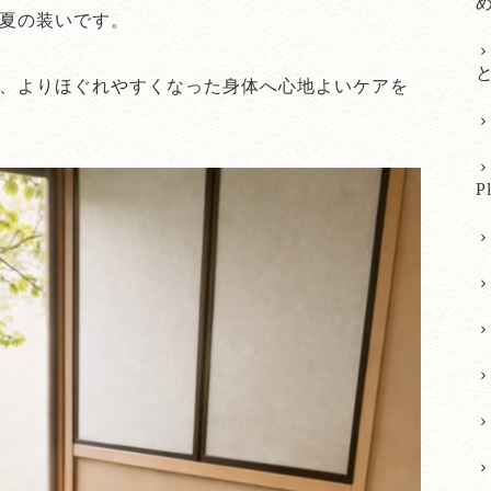
夏の装いです。
、よりほぐれやすくなった身体へ心地よいケアを
P