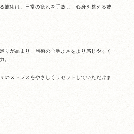
る施術は、日常の疲れを手放し、心身を整える贅
巡りが高まり、施術の心地よさをより感じやすく
力。
々のストレスをやさしくリセットしていただけま