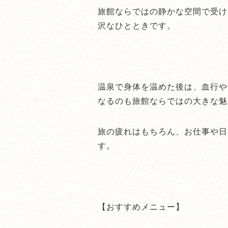
旅館ならではの静かな空間で受け
沢なひとときです。
温泉で身体を温めた後は、血行や
なるのも旅館ならではの大きな魅
旅の疲れはもちろん、お仕事や日
す。
【おすすめメニュー】