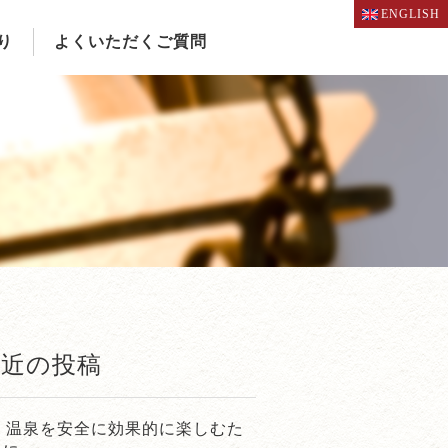
ENGLISH
り
よくいただくご質問
最近の投稿
温泉を安全に効果的に楽しむた