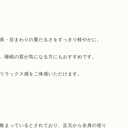
肩・目まわりの重だるさをすっきり軽やかに。
、睡眠の質が気になる方にもおすすめです。
リラックス感をご体感いただけます。
集まっているとされており、足元から全身の巡り