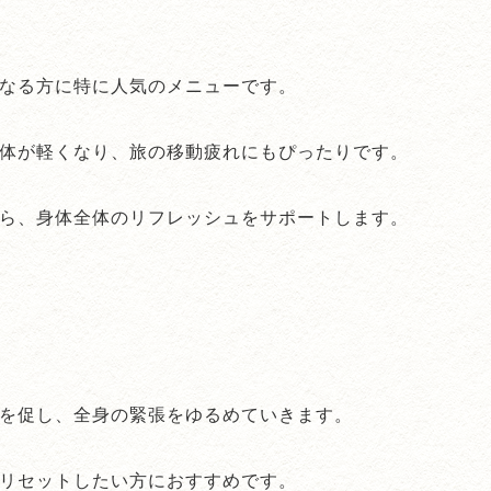
なる方に特に人気のメニューです。
体が軽くなり、旅の移動疲れにもぴったりです。
ら、身体全体のリフレッシュをサポートします。
を促し、全身の緊張をゆるめていきます。
リセットしたい方におすすめです。