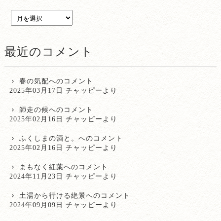
最近のコメント
春の気配
へのコメント
2025年03月17日 チャッピーより
師走の候
へのコメント
2025年02月16日 チャッピーより
ふくしまの酒と。
へのコメント
2025年02月16日 チャッピーより
まもなく紅葉
へのコメント
2024年11月23日 チャッピーより
土湯から行ける絶景
へのコメント
2024年09月09日 チャッピーより