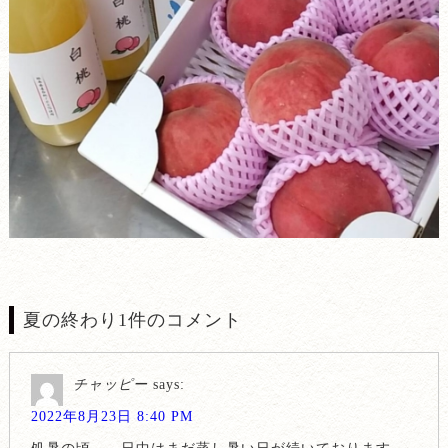
夏の終わり1件のコメント
チャッピー
says:
2022年8月23日 8:40 PM