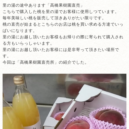
里の湯の途中あります「高橋果樹園直売」
こちらで購入した桃を里の湯でお客様に使用しつています。
毎年美味しい桃を販売して頂きありがたい限りです。
桃の直売が始まるとこちらのお店は桃を買い求める方達でいっ
ぱいになります。
里の湯にお越し頂いたお客様もお帰りの際に寄られて購入され
る方もいらっしゃいます。
里の湯にお越し頂いたお客様には是非寄って頂きたい場所で
す。
今回は「高橋果樹園直売所」の紹介でした。