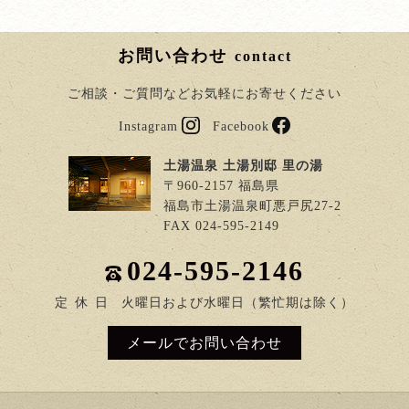
お問い合わせ
contact
ご相談・ご質問などお気軽にお寄せください
Instagram
Facebook
土湯温泉 土湯別邸 里の湯
〒960-2157 福島県
福島市土湯温泉町悪戸尻27-2
FAX 024-595-2149
024-595-2146
定
休
日
火曜日および水曜日（繁忙期は除く）
メールでお問い合わせ