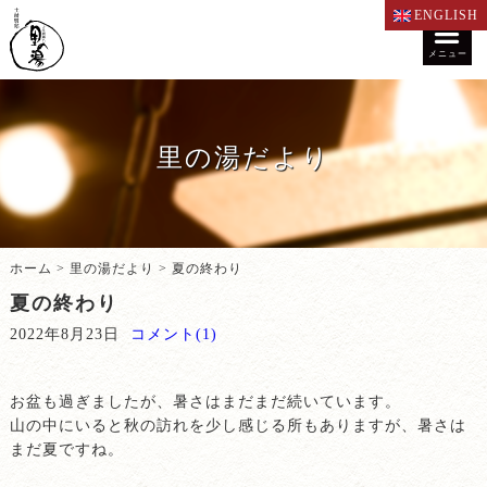
ENGLISH
メニュー
里の湯だより
ホーム
>
里の湯だより
>
夏の終わり
夏の終わり
2022年8月23日
コメント(1)
お盆も過ぎましたが、暑さはまだまだ続いています。
山の中にいると秋の訪れを少し感じる所もありますが、暑さは
まだ夏ですね。