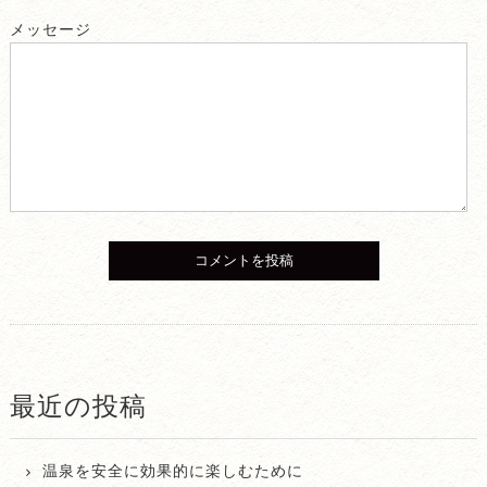
メッセージ
最近の投稿
温泉を安全に効果的に楽しむために