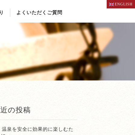
ENGLISH
り
よくいただくご質問
最近の投稿
温泉を安全に効果的に楽しむた