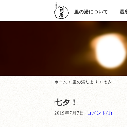
里の湯について
温
ホーム
>
里の湯だより
>
七夕！
七夕！
2019年7月7日
コメント(1)