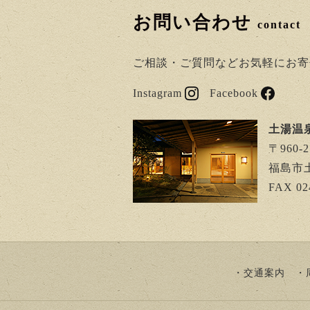
お問い合わせ
contact
ご相談・ご質問などお気軽にお寄
Instagram
Facebook
土湯温
〒960-
福島市土
FAX 02
交通案内