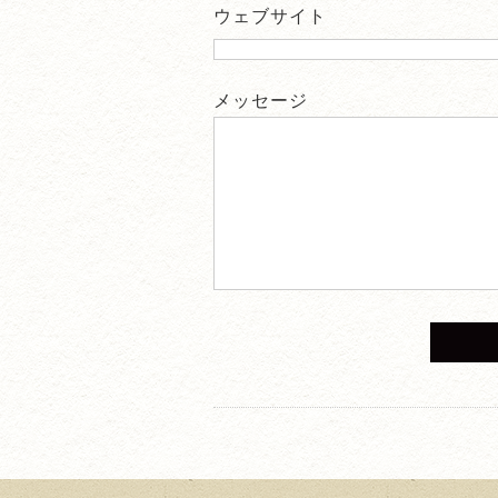
ウェブサイト
メッセージ