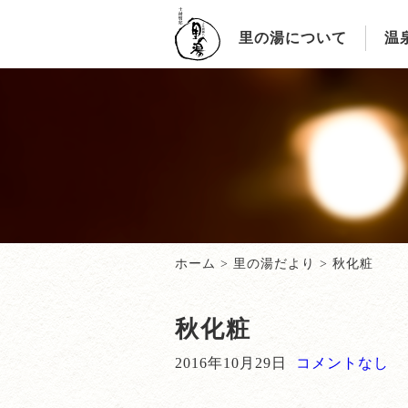
里の湯について
温
ホーム
>
里の湯だより
>
秋化粧
秋化粧
2016年10月29日
コメントなし