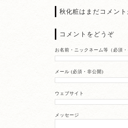
秋化粧はまだコメント
コメントをどうぞ
お名前・ニックネーム等（必須・
メール (必須・非公開)
ウェブサイト
メッセージ