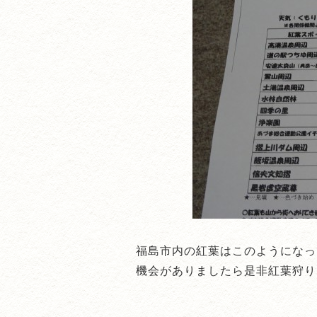
福島市内の紅葉はこのようになっ
機会がありましたら是非紅葉狩り