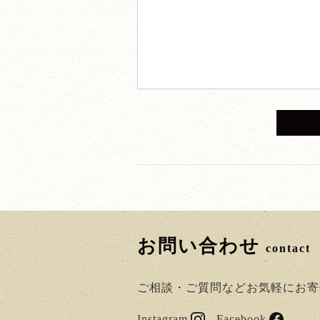
お問い合わせ
contact
ご相談・ご質問などお気軽にお寄
Instagram
Facebook