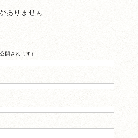
がありません
公開されます）