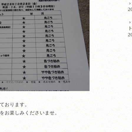
2
2
ております。
をお楽しみくださいませ。