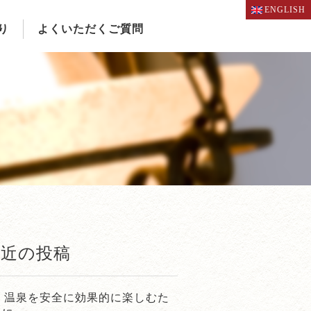
ENGLISH
り
よくいただくご質問
最近の投稿
温泉を安全に効果的に楽しむた