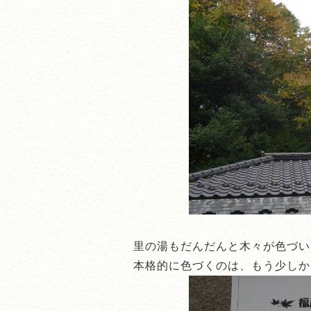
里の湯もだんだんと木々が色づい
本格的に色づくのは、もう少しか