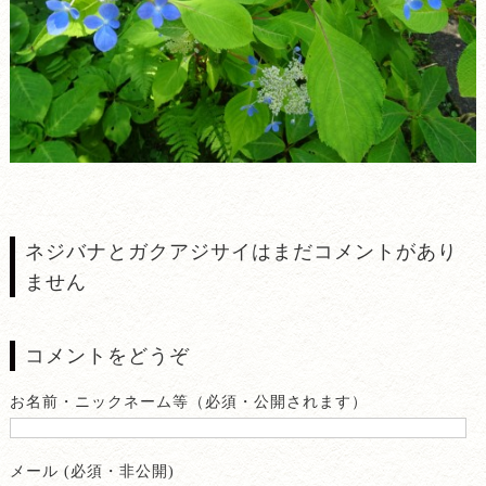
ネジバナとガクアジサイはまだコメントがあり
ません
コメントをどうぞ
お名前・ニックネーム等（必須・公開されます）
メール (必須・非公開)