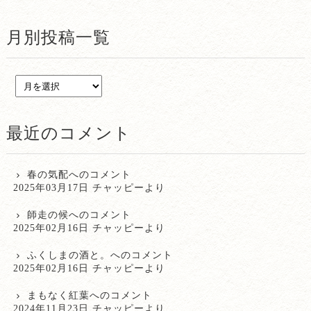
月別投稿一覧
最近のコメント
春の気配
へのコメント
2025年03月17日 チャッピーより
師走の候
へのコメント
2025年02月16日 チャッピーより
ふくしまの酒と。
へのコメント
2025年02月16日 チャッピーより
まもなく紅葉
へのコメント
2024年11月23日 チャッピーより