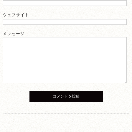
ウェブサイト
メッセージ