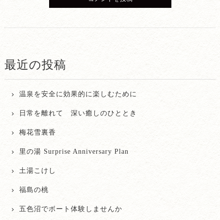
最近の投稿
温泉を安全に効果的に楽しむために
日常を離れて 深い癒しのひととき
梅花雪裏香
里の湯 Surprise Anniversary Plan
土湯こけし
福島の桃
五色沼でボート体験しませんか