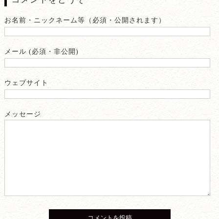
お名前・ニックネーム等（必須・公開されます）
メール (必須・非公開)
ウェブサイト
メッセージ