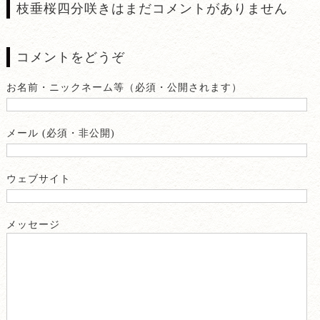
枝垂桜四分咲きはまだコメントがありません
コメントをどうぞ
お名前・ニックネーム等（必須・公開されます）
メール (必須・非公開)
ウェブサイト
メッセージ