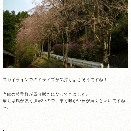
スカイラインでのドライブが気持ちよさそうですね！！
当館の枝垂桜が四分咲きになってきました。
最近は風が強く肌寒いので、早く暖かい日が続くといいですね
～。