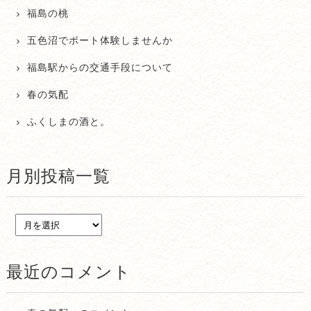
福島の桃
五色沼でボート体験しませんか
福島駅からの交通手段について
春の気配
ふくしまの酒と。
月別投稿一覧
最近のコメント