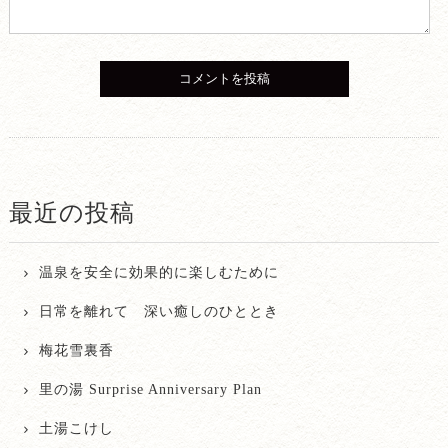
最近の投稿
温泉を安全に効果的に楽しむために
日常を離れて 深い癒しのひととき
梅花雪裏香
里の湯 Surprise Anniversary Plan
土湯こけし