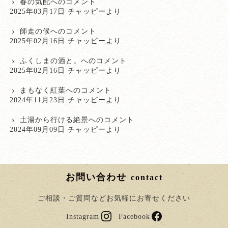
春の気配
へのコメント
2025年03月17日 チャッピーより
師走の候
へのコメント
2025年02月16日 チャッピーより
ふくしまの酒と。
へのコメント
2025年02月16日 チャッピーより
まもなく紅葉
へのコメント
2024年11月23日 チャッピーより
土湯から行ける絶景
へのコメント
2024年09月09日 チャッピーより
お問い合わせ
contact
ご相談・ご質問などお気軽にお寄せください
Instagram
Facebook