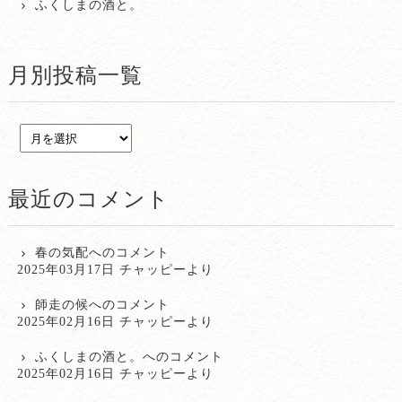
ふくしまの酒と。
月別投稿一覧
最近のコメント
春の気配
へのコメント
2025年03月17日 チャッピーより
師走の候
へのコメント
2025年02月16日 チャッピーより
ふくしまの酒と。
へのコメント
2025年02月16日 チャッピーより