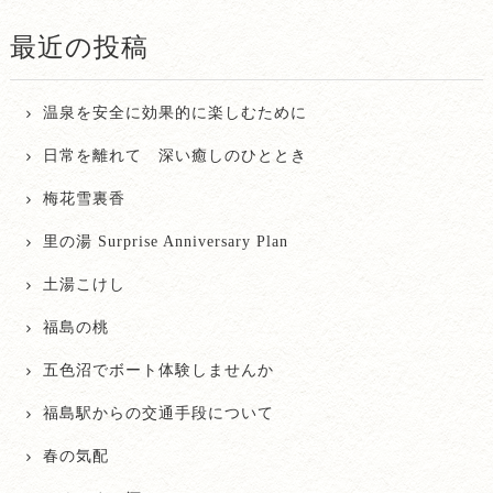
最近の投稿
温泉を安全に効果的に楽しむために
日常を離れて 深い癒しのひととき
梅花雪裏香
里の湯 Surprise Anniversary Plan
土湯こけし
福島の桃
五色沼でボート体験しませんか
福島駅からの交通手段について
春の気配