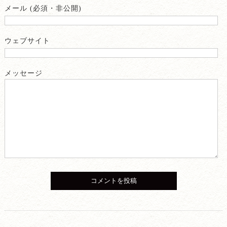
メール (必須・非公開)
ウェブサイト
メッセージ