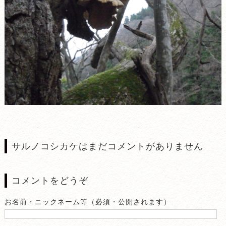
サルノコシカケはまだコメントがありません
コメントをどうぞ
お名前・ニックネーム等（必須・公開されます）