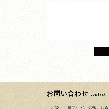
お問い合わせ
contact
ご相談・ご質問などお気軽にお寄