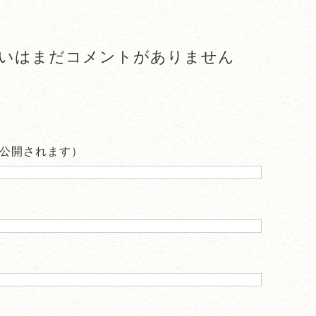
いはまだコメントがありません
公開されます）