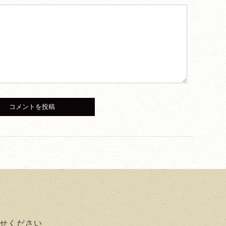
せください