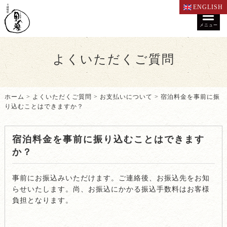
ENGLISH
メニュー
よくいただくご質問
ホーム
>
よくいただくご質問
>
お支払いについて
>
宿泊料金を事前に振
り込むことはできますか？
宿泊料金を事前に振り込むことはできます
か？
事前にお振込みいただけます。ご連絡後、お振込先をお知
らせいたします。尚、お振込にかかる振込手数料はお客様
負担となります。